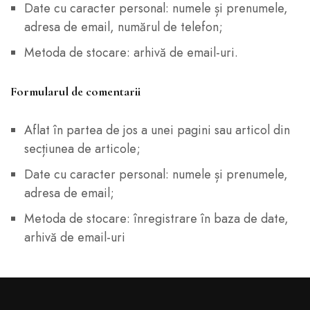
Date cu caracter personal: numele și prenumele,
adresa de email, numărul de telefon;
Metoda de stocare: arhivă de email-uri.
Formularul de comentarii
Aflat în partea de jos a unei pagini sau articol din
secțiunea de articole;
Date cu caracter personal: numele și prenumele,
adresa de email;
Metoda de stocare: înregistrare în baza de date,
arhivă de email-uri