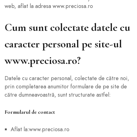
web, aflat la adresa www.preciosa.ro
Cum sunt colectate datele cu
caracter personal pe site-ul
www.preciosa.ro?
Datele cu caracter personal, colectate de către noi,
prin completarea anumitor formulare de pe site de
către dumneavoastră, sunt structurate astfel:
Formularul de contact
Aflat la:www.preciosa.ro