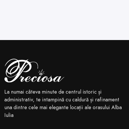
La numai câteva minute de centrul istoric și
administrativ, te intampină cu caldură și rafinament
una dintre cele mai elegante locații ale orasului Alba
Iulia