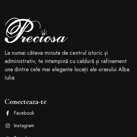
La numai câteva minute de centrul istoric și
administrativ, te intampină cu caldură și rafinament
una dintre cele mai elegante locații ale orasului Alba
Iulia
Conecteaza-te
Facebook
Instagram