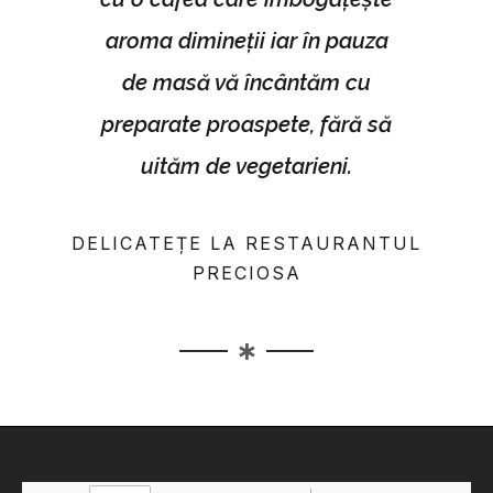
aroma dimineții iar în pauza
de masă vă încântăm cu
preparate proaspete, fără să
uităm de vegetarieni.
DELICATEȚE LA RESTAURANTUL
PRECIOSA