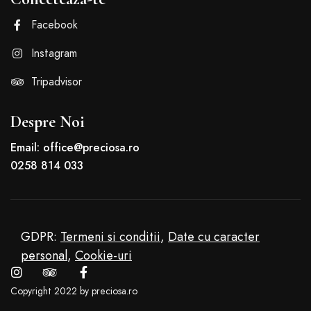
Facebook
Instagram
Tripadvisor
Despre Noi
Email: office@preciosa.ro
0258 814 033
GDPR:
Termeni si conditii
,
Date cu caracter
personal
,
Cookie-uri
Copyright 2022 by preciosa.ro