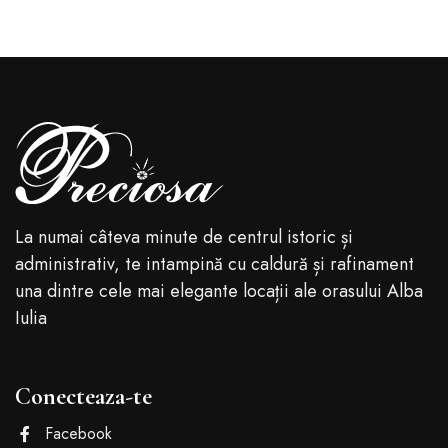
La numai câteva minute de centrul istoric și
administrativ, te intampină cu caldură și rafinament
una dintre cele mai elegante locații ale orasului Alba
Iulia
Conecteaza-te
Facebook