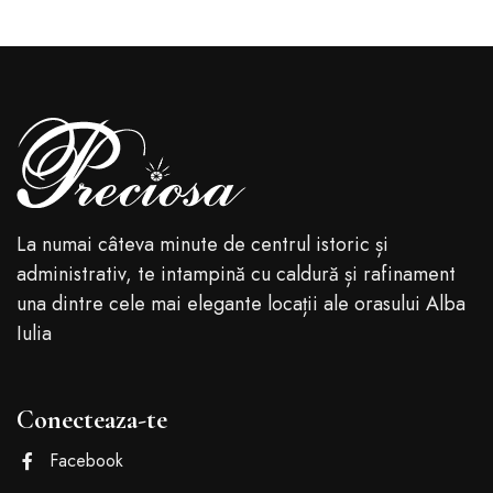
La numai câteva minute de centrul istoric și
administrativ, te intampină cu caldură și rafinament
una dintre cele mai elegante locații ale orasului Alba
Iulia
Conecteaza-te
Facebook