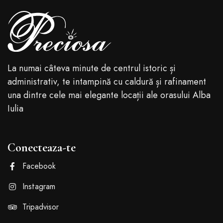
La numai câteva minute de centrul istoric și
administrativ, te intampină cu caldură și rafinament
una dintre cele mai elegante locații ale orasului Alba
Iulia
Conecteaza-te
Facebook
Instagram
Tripadvisor