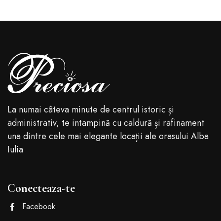
La numai câteva minute de centrul istoric și
administrativ, te intampină cu caldură și rafinament
una dintre cele mai elegante locații ale orasului Alba
Iulia
Conecteaza-te
Facebook