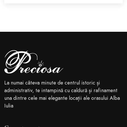
La numai câteva minute de centrul istoric și
administrativ, te intampină cu caldură și rafinament
una dintre cele mai elegante locații ale orasului Alba
Iulia