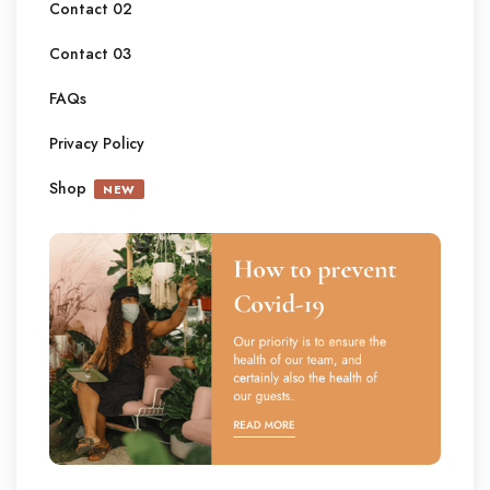
Contact 02
Contact 03
FAQs
Privacy Policy
Shop
NEW