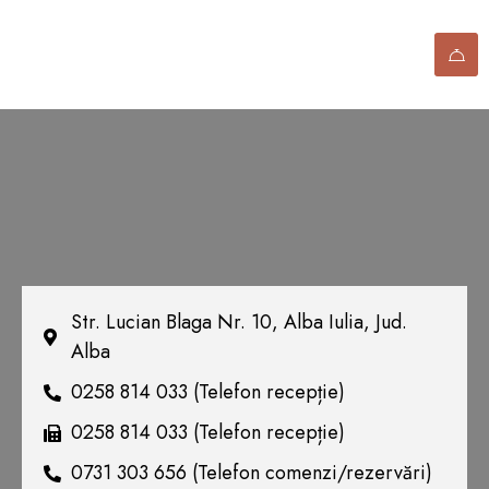
Str. Lucian Blaga Nr. 10, Alba Iulia, Jud.
Alba
0258 814 033 (Telefon recepție)
0258 814 033 (Telefon recepție)
0731 303 656 (Telefon comenzi/rezervări)