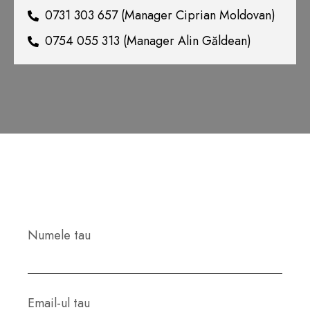
0731 303 657 (Manager Ciprian Moldovan)
0754 055 313 (Manager Alin Găldean)
Numele tau
Email-ul tau