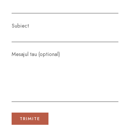
Subiect
Mesajul tau (optional)