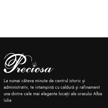
La numai câteva minute de centrul istoric și
administrativ, te intampină cu caldură și rafinament
una dintre cele mai elegante locații ale orasului Alba
Iulia