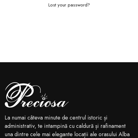
Lost your password?
La numai câteva minute de centrul istoric și
administrativ, te intampină cu caldură și rafinament
una dintre cele mai elegante locații ale orasului Alba