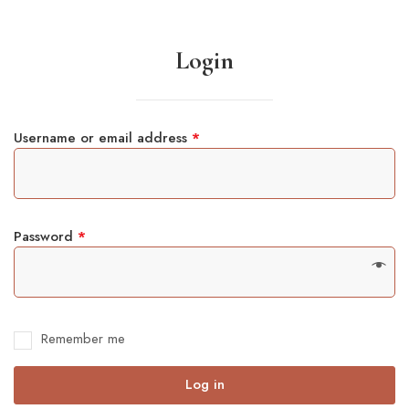
Login
Username or email address
*
Password
*
Remember me
Log in