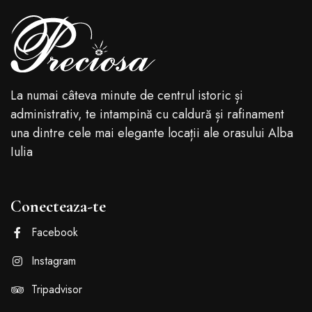
La numai câteva minute de centrul istoric și
administrativ, te intampină cu caldură și rafinament
una dintre cele mai elegante locații ale orasului Alba
Iulia
Conecteaza-te
Facebook
Instagram
Tripadvisor