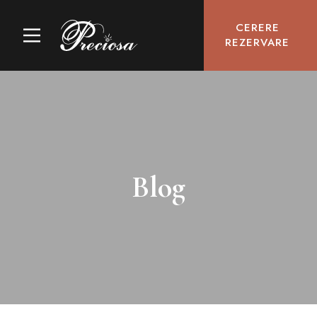
CERERE
REZERVARE
Blog