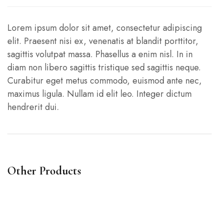
Lorem ipsum dolor sit amet, consectetur adipiscing
elit. Praesent nisi ex, venenatis at blandit porttitor,
sagittis volutpat massa. Phasellus a enim nisl. In in
diam non libero sagittis tristique sed sagittis neque.
Curabitur eget metus commodo, euismod ante nec,
maximus ligula. Nullam id elit leo. Integer dictum
hendrerit dui.
Other Products