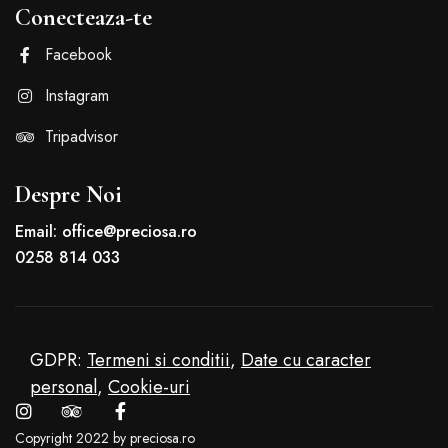
Conecteaza-te
Facebook
Instagram
Tripadvisor
Despre Noi
Email: office@preciosa.ro
0258 814 033
GDPR:
Termeni si conditii
,
Date cu caracter
personal
,
Cookie-uri
Copyright 2022 by preciosa.ro