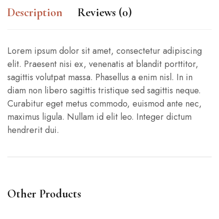
Description
Reviews (0)
Lorem ipsum dolor sit amet, consectetur adipiscing
elit. Praesent nisi ex, venenatis at blandit porttitor,
sagittis volutpat massa. Phasellus a enim nisl. In in
diam non libero sagittis tristique sed sagittis neque.
Curabitur eget metus commodo, euismod ante nec,
maximus ligula. Nullam id elit leo. Integer dictum
hendrerit dui.
Other Products