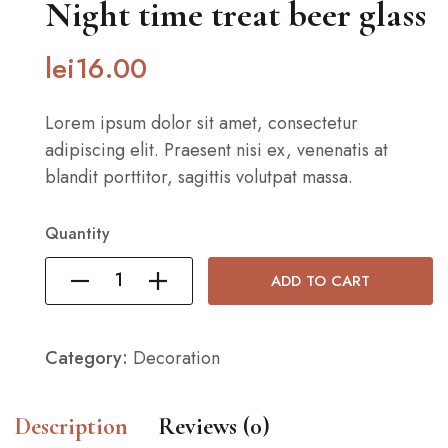
Night time treat beer glass
lei
16
.00
Lorem ipsum dolor sit amet, consectetur
adipiscing elit. Praesent nisi ex, venenatis at
blandit porttitor, sagittis volutpat massa.
Quantity
ADD TO CART
Category:
Decoration
Description
Reviews (0)