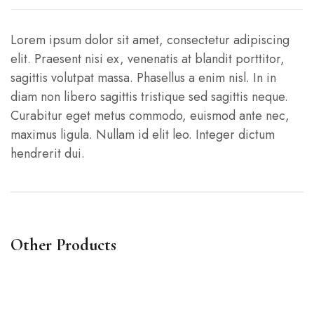
Lorem ipsum dolor sit amet, consectetur adipiscing
elit. Praesent nisi ex, venenatis at blandit porttitor,
sagittis volutpat massa. Phasellus a enim nisl. In in
diam non libero sagittis tristique sed sagittis neque.
Curabitur eget metus commodo, euismod ante nec,
maximus ligula. Nullam id elit leo. Integer dictum
hendrerit dui.
Other Products